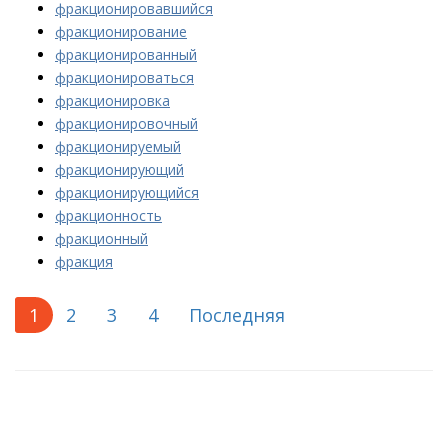
фракционировавшийся
фракционирование
фракционированный
фракционироваться
фракционировка
фракционировочный
фракционируемый
фракционирующий
фракционирующийся
фракционность
фракционный
фракция
1
2
3
4
Последняя