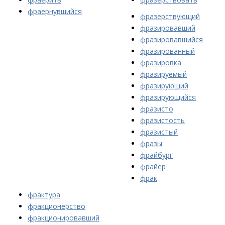
фраернувшийся
фразерствующий
фразировавший
фразировавшийся
фразированный
фразировка
фразируемый
фразирующий
фразирующийся
фразисто
фразистость
фразистый
фразы
фрайбург
фрайер
фрак
фрактура
фракционерство
фракционировавший