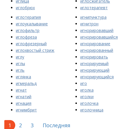
иглица
иглосжигатель
иглобрюх
иглотерапевт
иглотерапия
игнипунктура
иглоукалывание
игнитрон
иглофильтр
игнорировавший
иглофреза
игнорировавшийся
иглофрезерный
игнорирование
иглохвостый стриж
игнорированный
иглу
игнорировать
иглы
игнорируемый
игль
игнорирующий
иглянка
игнорирующийся
игмеральд
иго
игнат
иголка
игнатий
иголки
игнация
иголочка
игнимбрит
иголочница
1
2
3
Последняя