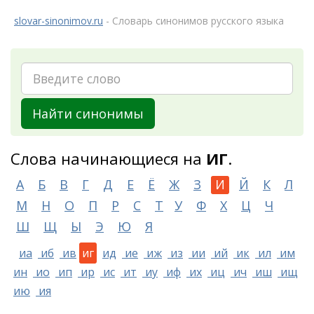
slovar-sinonimov.ru
- Словарь синонимов русского языка
Найти синонимы
Слова начинающиеся на
ИГ
.
А
Б
В
Г
Д
Е
Ё
Ж
З
И
Й
К
Л
М
Н
О
П
Р
С
Т
У
Ф
Х
Ц
Ч
Ш
Щ
Ы
Э
Ю
Я
иа
иб
ив
иг
ид
ие
иж
из
ии
ий
ик
ил
им
ин
ио
ип
ир
ис
ит
иу
иф
их
иц
ич
иш
ищ
ию
ия