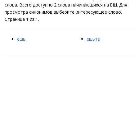
слова. Всего доступно 2 слова начинающихся на
ЕШ
. Для
просмотра синонимов выберите интересующее слово.
Страница 1 из 1.
ешь
ешьте