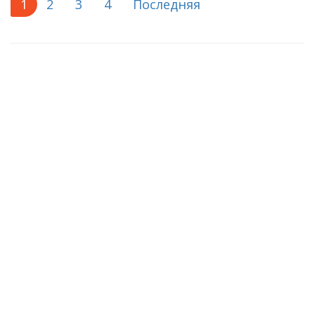
1
2
3
4
Последняя