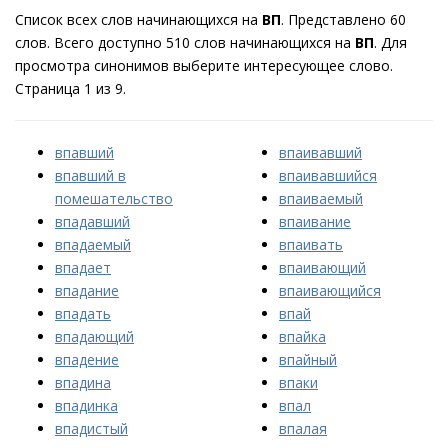
Список всех слов начинающихся на
ВП
. Представлено 60
слов. Всего доступно 510 слов начинающихся на
ВП
. Для
просмотра синонимов выберите интересующее слово.
Страница 1 из 9.
впавший
впаивавший
впавший в
впаивавшийся
помешательство
впаиваемый
впадавший
впаивание
впадаемый
впаивать
впадает
впаивающий
впадание
впаивающийся
впадать
впай
впадающий
впайка
впадение
впайный
впадина
впаки
впадинка
впал
впадистый
впалая