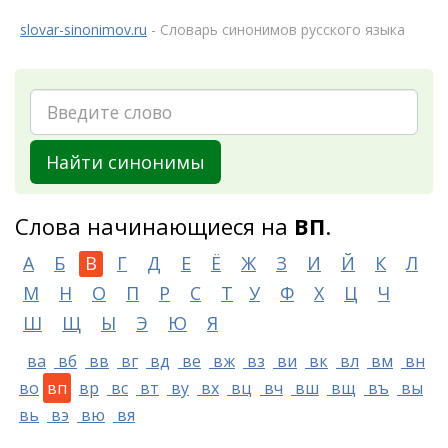
slovar-sinonimov.ru
- Словарь синонимов русского языка
Найти синонимы
Слова начинающиеся на
ВП
.
А
Б
В
Г
Д
Е
Ё
Ж
З
И
Й
К
Л
М
Н
О
П
Р
С
Т
У
Ф
Х
Ц
Ч
Ш
Щ
Ы
Э
Ю
Я
ва
вб
вв
вг
вд
ве
вж
вз
ви
вк
вл
вм
вн
во
вп
вр
вс
вт
ву
вх
вц
вч
вш
вщ
въ
вы
вь
вэ
вю
вя