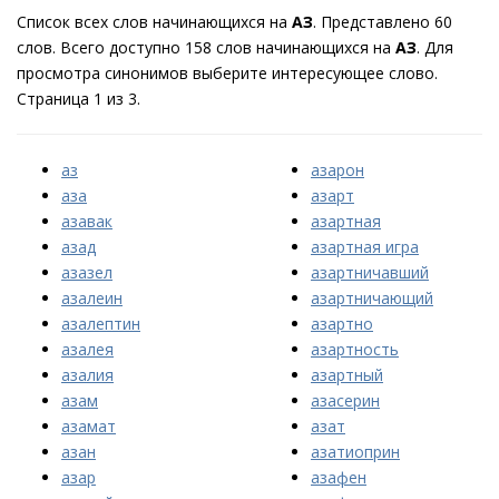
Список всех слов начинающихся на
АЗ
. Представлено 60
слов. Всего доступно 158 слов начинающихся на
АЗ
. Для
просмотра синонимов выберите интересующее слово.
Страница 1 из 3.
аз
азарон
аза
азарт
азавак
азартная
азад
азартная игра
азазел
азартничавший
азалеин
азартничающий
азалептин
азартно
азалея
азартность
азалия
азартный
азам
азасерин
азамат
азат
азан
азатиоприн
азар
азафен