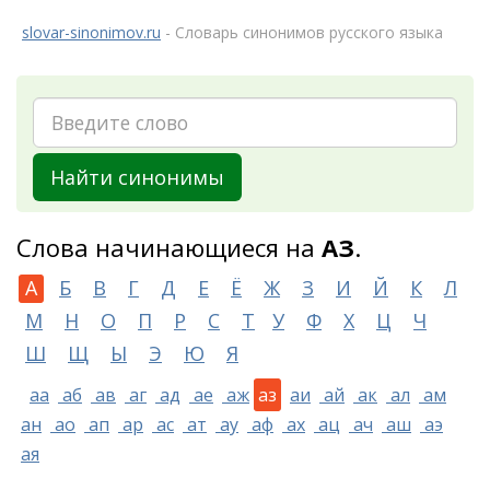
slovar-sinonimov.ru
- Словарь синонимов русского языка
Найти синонимы
Слова начинающиеся на
АЗ
.
А
Б
В
Г
Д
Е
Ё
Ж
З
И
Й
К
Л
М
Н
О
П
Р
С
Т
У
Ф
Х
Ц
Ч
Ш
Щ
Ы
Э
Ю
Я
аа
аб
ав
аг
ад
ае
аж
аз
аи
ай
ак
ал
ам
ан
ао
ап
ар
ас
ат
ау
аф
ах
ац
ач
аш
аэ
ая